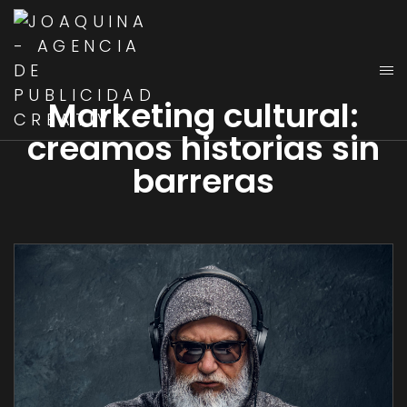
Marketing cultural:
creamos historias sin
barreras