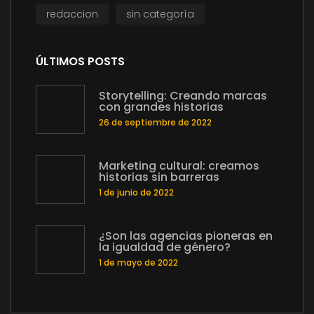
redaccion
sin categoría
ÚLTIMOS POSTS
Storytelling: Creando marcas
con grandes historias
26 de septiembre de 2022
Marketing cultural: creamos
historias sin barreras
1 de junio de 2022
¿Son las agencias pioneras en
la igualdad de género?
1 de mayo de 2022