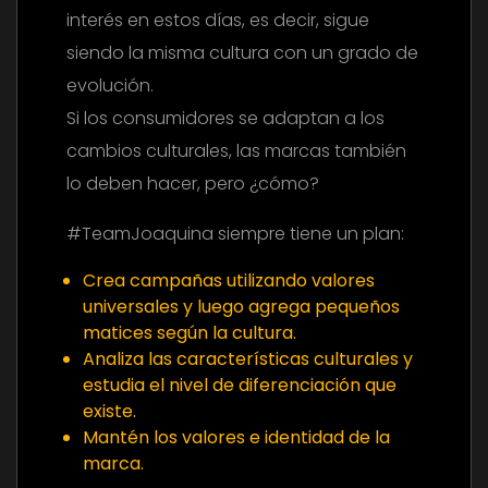
interés en estos días, es decir, sigue
siendo la misma cultura con un grado de
evolución.
Si los consumidores se adaptan a los
cambios culturales, las marcas también
lo deben hacer, pero ¿cómo?
#TeamJoaquina siempre tiene un plan:
Crea campañas utilizando valores
universales y luego agrega pequeños
matices según la cultura.
Analiza las características culturales y
estudia el nivel de diferenciación que
existe.
Mantén los valores e identidad de la
marca.