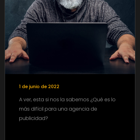
1 de junio de 2022
A ver, esta si nos la sabemos ¿Qué es lo
más difícil para una agencia de
publicidad?