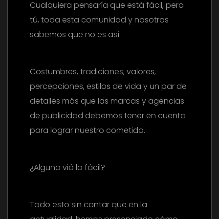
Cualquiera pensaría que está fácil, pero
tú, toda esta comunidad y nosotros
sabemos que no es así.
Costumbres, tradiciones, valores,
percepciones, estilos de vida y un par de
detalles más que las marcas y agencias
de publicidad debemos tener en cuenta
para lograr nuestro cometido.
¿Alguno vió lo fácil?
Todo esto sin contar que en la