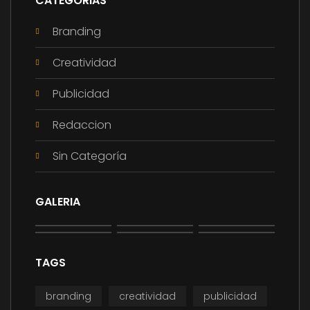
CATEGORIAS
Branding
Creatividad
Publicidad
Redaccion
Sin Categoría
GALERIA
TAGS
branding
creatividad
publicidad