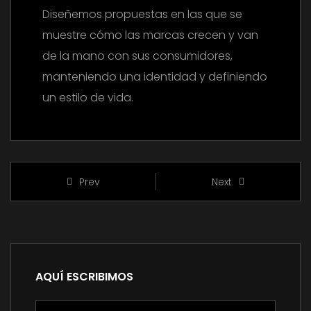
Diseñemos propuestas en las que se
muestre cómo las marcas crecen y van
de la mano con sus consumidores,
manteniendo una identidad y definiendo
un estilo de vida.
Prev
Next
AQUÍ ESCRIBIMOS