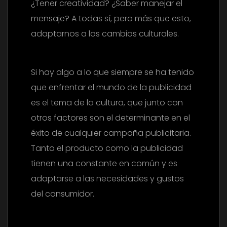
¿Tener creatividad? ¿Saber manejar el
mensaje? A todas sí, pero más que esto,
adaptarnos a los cambios culturales.
Si hay algo a lo que siempre se ha tenido
que enfrentar el mundo de la publicidad
es el tema de la cultura, que junto con
otros factores son el determinante en el
éxito de cualquier campaña publicitaria.
Tanto el producto como la publicidad
tienen una constante en común y es
adaptarse a las necesidades y gustos
del consumidor.