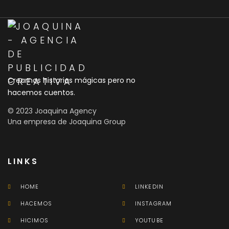
Creamos historias mágicas pero no
hacemos cuentos.
© 2023 Joaquina Agency
Una empresa de Joaquina Group
LINKS
HOME
LINKEDIN
HACEMOS
INSTAGRAM
HICIMOS
YOUTUBE