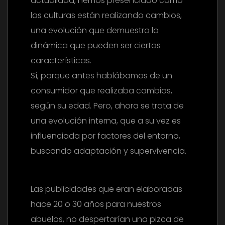
actualidad, hemos presenciado cómo
las culturas están realizando cambios,
una evolución que demuestra lo
dinámica que pueden ser ciertas
características.
Sí, porque antes hablábamos de un
consumidor que realizaba cambios,
según su edad. Pero, ahora se trata de
una evolución interna, que a su vez es
influenciada por factores del entorno,
buscando adaptación y supervivencia.
Las publicidades que eran elaboradas
hace 20 o 30 años para nuestros
abuelos, no despertarían una pizca de