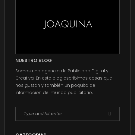
NUESTRO BLOG
Somos una agencia de Publicidad Digital y
Creativa. En este blog escribimos cosas que
nos gustan y también un poquito de
información del mundo publicitario.