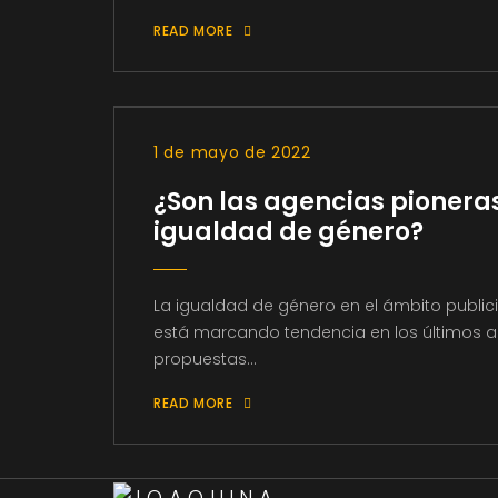
READ MORE
1 de mayo de 2022
¿Son las agencias pioneras
igualdad de género?
La igualdad de género en el ámbito public
está marcando tendencia en los últimos a
propuestas...
READ MORE