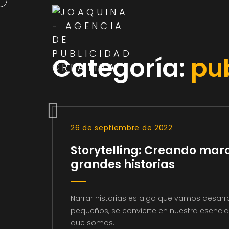
Categoría:
pu
26 de septiembre de 2022
Storytelling: Creando mar
grandes historias
Narrar historias es algo que vamos desar
pequeños, se convierte en nuestra esencia
que somos.