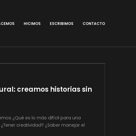
ACEMOS
HICIMOS
ESCRIBIMOS
CONTACTO
ural: creamos historias sin
bemos ¿Qué es lo más difícil para una
 ¿Tener creatividad? ¿Saber manejar el